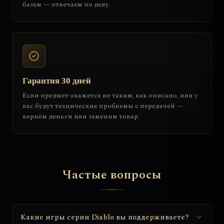
базам — отвечаем по делу.
Гарантия 30 дней
Если предмет окажется не таким, как описано, или у
вас будут технические проблемы с передачей —
вернём деньги или заменим товар.
Частые вопросы
Какие игры серии Diablo вы поддерживаете?