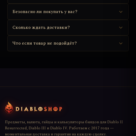
Безопасно ли покупать у вас?
Сколько ждать доставки?
Что если товар не подойдёт?
Предметы, валюта, гайды и калькуляторы билдов для Diablo II
Resurrected, Diablo III и Diablo IV. Работаем с 2017 года —
моментальная доставка и гарантия на каждую сделку.