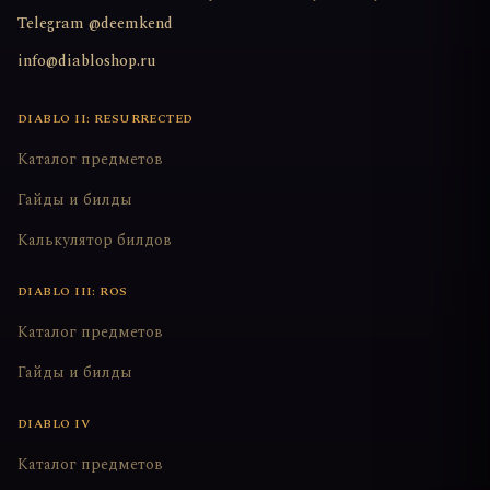
Telegram @deemkend
info@diabloshop.ru
DIABLO II: RESURRECTED
Каталог предметов
Гайды и билды
Калькулятор билдов
DIABLO III: ROS
Каталог предметов
Гайды и билды
DIABLO IV
Каталог предметов