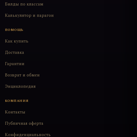
Билды по классам
Калькулятор и парагон
ПОМОЩЬ
Как купить
Доставка
Гарантии
Возврат и обмен
Энциклопедия
КОМПАНИЯ
Контакты
Публичная оферта
Конфиденциальность