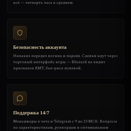
всё — четверть часа в среднем.
Безопасность аккаунта
Никаких передач логина и пароля. Сделки идут через
торговый интерфейс игры — Blizzard не видит
признаков RMT, бан-риск нулевой.
Поддержка 14/7
Менеджеры в чате и Telegram с 9 до 23 МСК. Вопросы
по характеристикам, рунвордам и оптимальным