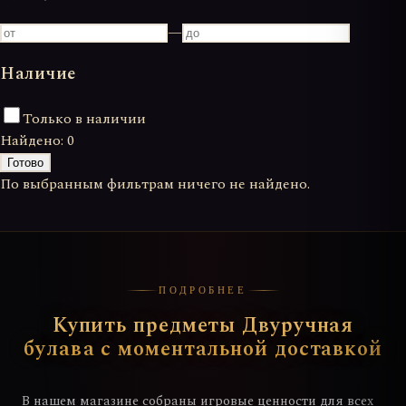
—
Наличие
Только в наличии
Найдено:
0
Готово
По выбранным фильтрам ничего не найдено.
ПОДРОБНЕЕ
Купить предметы Двуручная
булава с моментальной доставкой
В нашем магазине собраны игровые ценности для всех