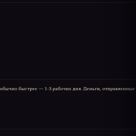
ы обычно быстрее — 1-3 рабочих дня. Деньги, отправленные