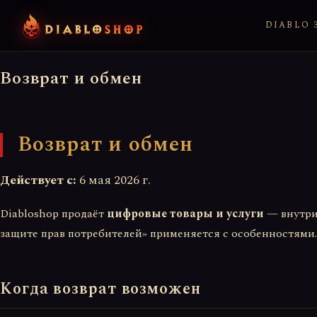
DIABLO 3
Возврат и обмен
Возврат и обмен
Действует с:
6 мая 2026 г.
Diabloshop продаёт
цифровые товары и услуги
— внутрии
защите прав потребителей» применяется с особенностями.
Когда возврат возможен