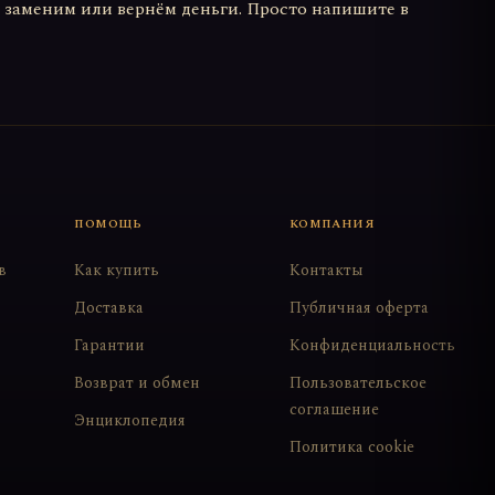
м, заменим или вернём деньги. Просто напишите в
ПОМОЩЬ
КОМПАНИЯ
в
Как купить
Контакты
Доставка
Публичная оферта
Гарантии
Конфиденциальность
Возврат и обмен
Пользовательское
соглашение
Энциклопедия
Политика cookie