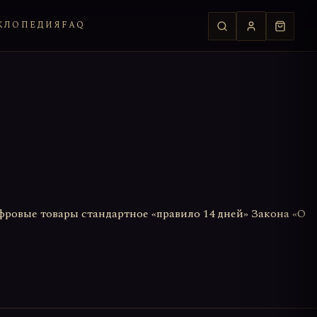
КЛОПЕДИЯ
FAQ
фровые товары стандартное «правило 14 дней» Закона «О