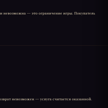
ки невозможна — это ограничение игры. Покупатель
возврат невозможен — услуга считается оказанной.