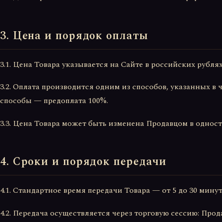
3. Цена и порядок оплаты
3.1. Цена Товара указывается на Сайте в российских рублях
3.2. Оплата производится одним из способов, указанных в 
способы — предоплата 100%.
3.3. Цена Товара может быть изменена Продавцом в однос
4. Сроки и порядок передачи
4.1. Стандартное время передачи Товара — от 5 до 30 мину
4.2. Передача осуществляется через торговую сессию: Прод