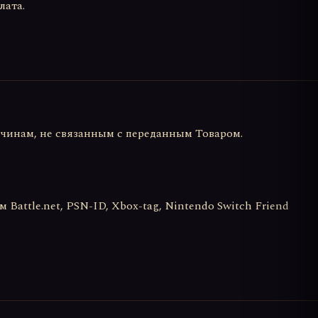
лата.
причинам, не связанным с переданным Товаром.
Battle.net, PSN-ID, Xbox-tag, Nintendo Switch Friend