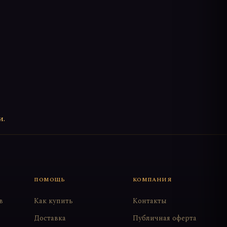
и.
ПОМОЩЬ
КОМПАНИЯ
в
Как купить
Контакты
Доставка
Публичная оферта