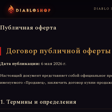
DIABLO 3
Публичная оферта
Договор публичной оферты
Дата публикации:
6 мая 2026 г.
Настоящий документ представляет собой официальное п
именуемого «Продавец», заключить договор купли-продажи
1. Термины и определения