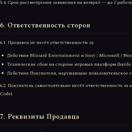
5.4. Срок рассмотрения заявления на возврат — до 7 рабоч
6. Ответственность сторон
6.1. Продавец не несёт ответственности за:
Действия Blizzard Entertainment и Sony / Microsoft / 
Технические сбои на стороне игровых платформ (battle.n
Действия Покупателя, нарушающие пользовательское с
6.2. Покупатель самостоятельно несёт ответственность за к
Code).
7. Реквизиты Продавца