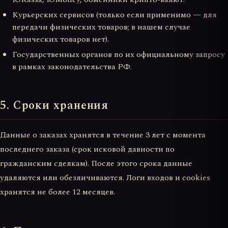
Курьерских сервисов (только если применимо — для
передачи физических товаров; в нашем случае
физических товаров нет).
Государственных органов по их официальному запросу
в рамках законодательства РФ.
5. Сроки хранения
Данные о заказах хранятся в течение 3 лет с момента
последнего заказа (срок исковой давности по
гражданским сделкам). После этого срока данные
удаляются или обезличиваются. Логи входов и cookies
хранятся не более 12 месяцев.