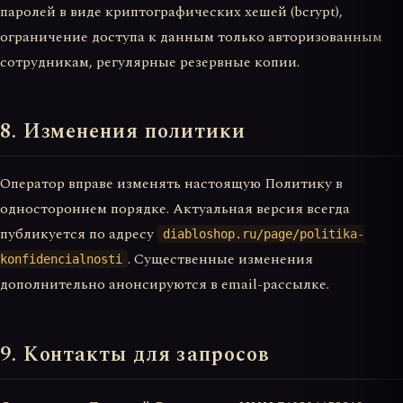
паролей в виде криптографических хешей (bcrypt),
ограничение доступа к данным только авторизованным
сотрудникам, регулярные резервные копии.
8. Изменения политики
Оператор вправе изменять настоящую Политику в
одностороннем порядке. Актуальная версия всегда
публикуется по адресу
diabloshop.ru/page/politika-
. Существенные изменения
konfidencialnosti
дополнительно анонсируются в email-рассылке.
9. Контакты для запросов