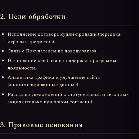
2. Цели обработки
Исполнение договора купли-продажи (передача
игровых предметов).
Связь с Покупателем по поводу заказа.
Начисление кешбэка и поддержка программы
лояльности.
Аналитика трафика и улучшение сайта
(анонимизированные данные).
Рассылка уведомлений о статусе заказа и сезонных
акциях (только при явном согласии).
3. Правовые основания