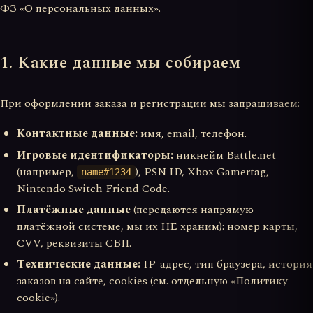
ФЗ «О персональных данных».
1. Какие данные мы собираем
При оформлении заказа и регистрации мы запрашиваем:
Контактные данные:
имя, email, телефон.
Игровые идентификаторы:
никнейм Battle.net
(например,
), PSN ID, Xbox Gamertag,
name#1234
Nintendo Switch Friend Code.
Платёжные данные
(передаются напрямую
платёжной системе, мы их НЕ храним): номер карты,
CVV, реквизиты СБП.
Технические данные:
IP-адрес, тип браузера, история
заказов на сайте, cookies (см. отдельную «Политику
cookie»).