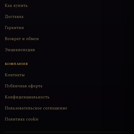
Как купить
Доставка
Гарантии
Возврат и обмен
Энциклопедия
КОМПАНИЯ
Контакты
Публичная оферта
Конфиденциальность
Пользовательское соглашение
Политика cookie