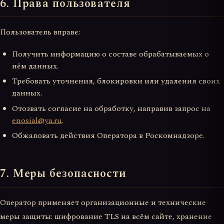
6. Права пользователя
Пользователь вправе:
Получить информацию о составе обрабатываемых о
нём данных.
Требовать уточнения, блокировки или удаления своих
данных.
Отозвать согласие на обработку, направив запрос на
enosial@ya.ru
.
Обжаловать действия Оператора в Роскомнадзоре.
7. Меры безопасности
Оператор применяет организационные и технические
меры защиты: шифрование TLS на всём сайте, хранение