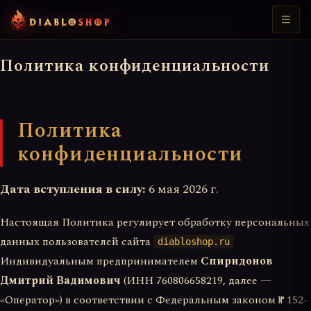
Политика конфиденциальности
Политика
конфиденциальности
Дата вступления в силу:
6 мая 2026 г.
Настоящая Политика регулирует обработку персональных
данных пользователей сайта
diabloshop.ru
Индивидуальным предпринимателем
Спиридонов
Дмитрий Вадимович
(ИНН 760806658219, далее —
«Оператор») в соответствии с Федеральным законом № 152-