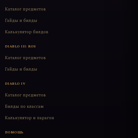
Каталог предметов
Гайды и билды
Калькулятор билдов
DIABLO III: ROS
Каталог предметов
Гайды и билды
DIABLO IV
Каталог предметов
Билды по классам
Калькулятор и парагон
ПОМОЩЬ