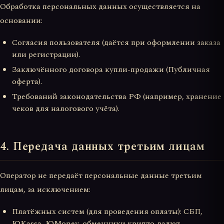
Обработка персональных данных осуществляется на
основании:
Согласия пользователя (даётся при оформлении заказа
или регистрации).
Заключённого договора купли-продажи (Публичная
оферта).
Требований законодательства РФ (например, хранение
чеков для налогового учёта).
4. Передача данных третьим лицам
Оператор не передаёт персональные данные третьим
лицам, за исключением:
Платёжных систем (для проведения оплаты): СБП,
ЮKassa, ЮMoney, обменники крипто-валют.