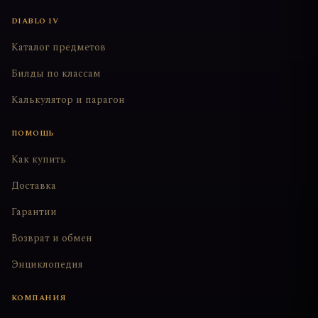
DIABLO IV
Каталог предметов
Билды по классам
Калькулятор и парагон
ПОМОЩЬ
Как купить
Доставка
Гарантии
Возврат и обмен
Энциклопедия
КОМПАНИЯ