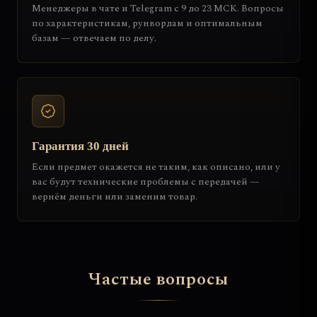
Менеджеры в чате и Telegram с 9 до 23 МСК. Вопросы
по характеристикам, рунвордам и оптимальным
базам — отвечаем по делу.
Гарантия 30 дней
Если предмет окажется не таким, как описано, или у
вас будут технические проблемы с передачей —
вернём деньги или заменим товар.
Частые вопросы