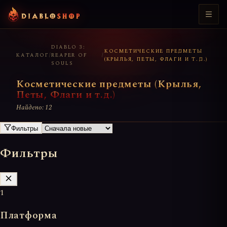
DIABLO 3:
КОСМЕТИЧЕСКИЕ ПРЕДМЕТЫ
КАТАЛОГ
/
REAPER OF
/
(КРЫЛЬЯ, ПЕТЫ, ФЛАГИ И Т.Д.)
SOULS
Косметические предметы (Крылья,
Петы, Флаги и т.д.)
Найдено: 12
Фильтры
Фильтры
1
Платформа