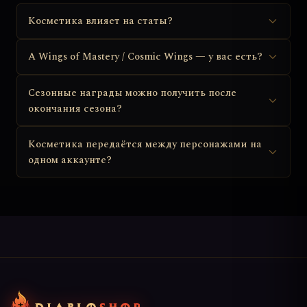
Косметика влияет на статы?
А Wings of Mastery / Cosmic Wings — у вас есть?
Сезонные награды можно получить после
окончания сезона?
Косметика передаётся между персонажами на
одном аккаунте?