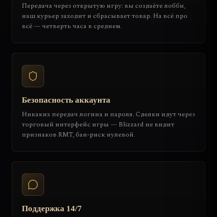
Передача через открытую игру: вы создаёте лобби,
наш курьер заходит и сбрасывает товар. На всё про
всё — четверть часа в среднем.
Безопасность аккаунта
Никаких передач логина и пароля. Сделки идут через
торговый интерфейс игры — Blizzard не видит
признаков RMT, бан-риск нулевой.
Поддержка 14/7