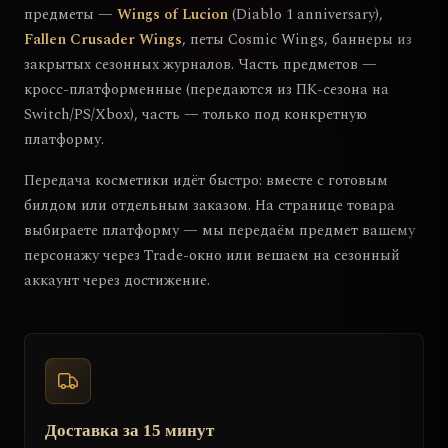
предметы —
Wings of Lucion
(Diablo 1 anniversary),
Fallen Crusader Wings
, петы Cosmic Wings, баннеры из
закрытых сезонных журналов. Часть предметов —
кросс-платформенные (передаются из ПК-сезона на
Switch/PS/Xbox), часть — только под конкретную
платформу.
Передача косметики идёт быстро: вместе с готовым
билдом или отдельным заказом. На странице товара
выбираете платформу — мы передаём предмет вашему
персонажу через Trade-окно или вешаем на сезонный
аккаунт через достижение.
Доставка за 15 минут