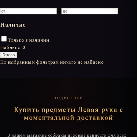
—
Наличие
Только в наличии
Найдено:
0
Готово
По выбранным фильтрам ничего не найдено.
ПОДРОБНЕЕ
Купить предметы Левая рука с
моментальной доставкой
В нашем магазине собраны игровые ценности для всех