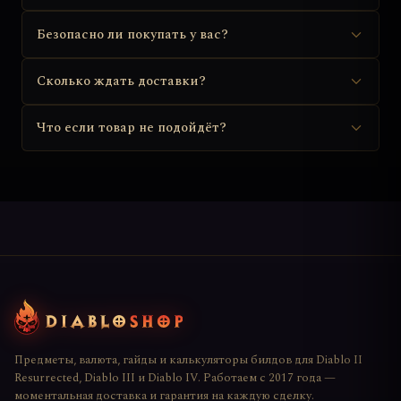
Безопасно ли покупать у вас?
Сколько ждать доставки?
Что если товар не подойдёт?
Предметы, валюта, гайды и калькуляторы билдов для Diablo II
Resurrected, Diablo III и Diablo IV. Работаем с 2017 года —
моментальная доставка и гарантия на каждую сделку.