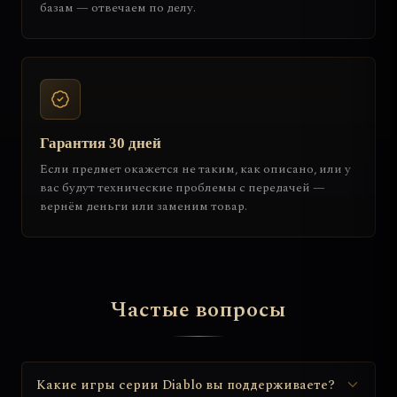
базам — отвечаем по делу.
Гарантия 30 дней
Если предмет окажется не таким, как описано, или у
вас будут технические проблемы с передачей —
вернём деньги или заменим товар.
Частые вопросы
Какие игры серии Diablo вы поддерживаете?