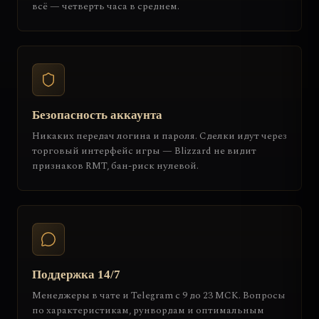
всё — четверть часа в среднем.
Безопасность аккаунта
Никаких передач логина и пароля. Сделки идут через
торговый интерфейс игры — Blizzard не видит
признаков RMT, бан-риск нулевой.
Поддержка 14/7
Менеджеры в чате и Telegram с 9 до 23 МСК. Вопросы
по характеристикам, рунвордам и оптимальным