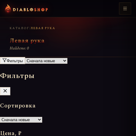
КАТАЛОГ
/
ЛЕВАЯ РУКА
Левая рука
Найдено: 0
Фильтры
Фильтры
Сортировка
Цена, ₽