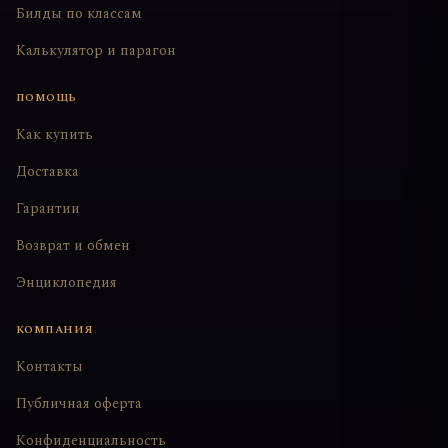
Билды по классам
Калькулятор и парагон
ПОМОЩЬ
Как купить
Доставка
Гарантии
Возврат и обмен
Энциклопедия
КОМПАНИЯ
Контакты
Публичная оферта
Конфиденциальность