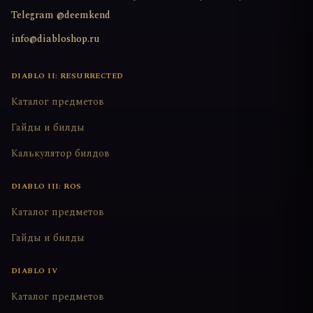
Telegram @deemkend
info@diabloshop.ru
DIABLO II: RESURRECTED
Каталог предметов
Гайды и билды
Калькулятор билдов
DIABLO III: ROS
Каталог предметов
Гайды и билды
DIABLO IV
Каталог предметов