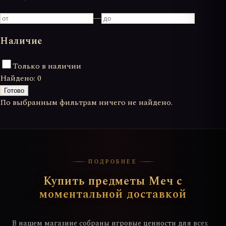
—
Наличие
Только в наличии
Найдено:
0
Готово
По выбранным фильтрам ничего не найдено.
ПОДРОБНЕЕ
Купить предметы Меч с
моментальной доставкой
В нашем магазине собраны игровые ценности для всех