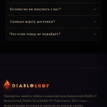
Безопасно ли покупать у вас?
Сколько ждать доставки?
Что если товар не подойдёт?
Предметы, валюта, гайды и калькуляторы билдов для Diablo II
Resurrected, Diablo III и Diablo IV. Работаем с 2017 года —
моментальная доставка и гарантия на каждую сделку.