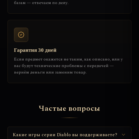
базам — отвечаем по делу.
Гарантия 30 дней
Если предмет окажется не таким, как описано, или у
вас будут технические проблемы с передачей —
вернём деньги или заменим товар.
Частые вопросы
Какие игры серии Diablo вы поддерживаете?