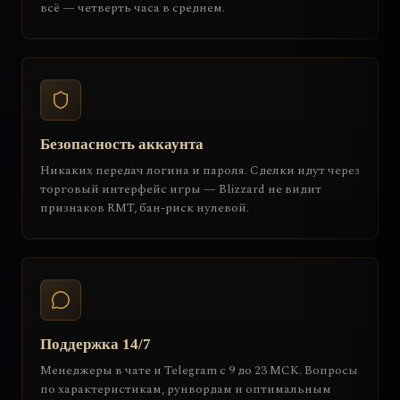
всё — четверть часа в среднем.
Безопасность аккаунта
Никаких передач логина и пароля. Сделки идут через
торговый интерфейс игры — Blizzard не видит
признаков RMT, бан-риск нулевой.
Поддержка 14/7
Менеджеры в чате и Telegram с 9 до 23 МСК. Вопросы
по характеристикам, рунвордам и оптимальным