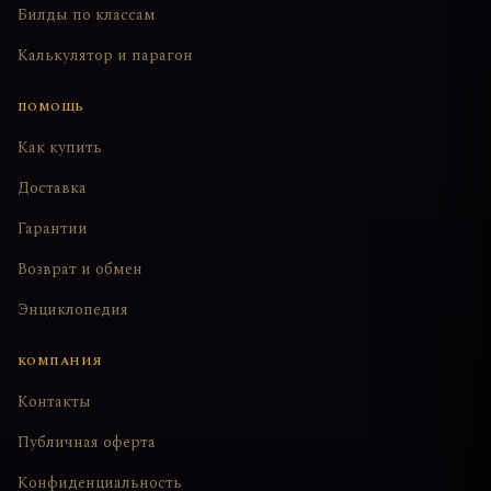
Билды по классам
Калькулятор и парагон
ПОМОЩЬ
Как купить
Доставка
Гарантии
Возврат и обмен
Энциклопедия
КОМПАНИЯ
Контакты
Публичная оферта
Конфиденциальность