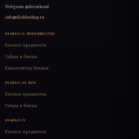
Telegram @deemkend
info@diabloshop.ru
DIABLO II: RESURRECTED
Каталог предметов
Гайды и билды
Калькулятор билдов
DIABLO III: ROS
Каталог предметов
Гайды и билды
DIABLO IV
Каталог предметов