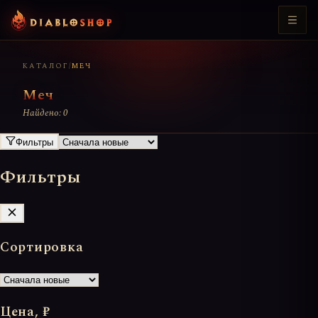
КАТАЛОГ
/
МЕЧ
Меч
Найдено: 0
Фильтры
Фильтры
Сортировка
Цена, ₽