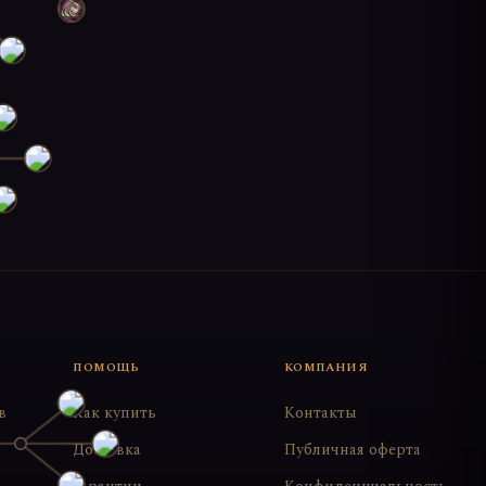
ПОМОЩЬ
КОМПАНИЯ
в
Как купить
Контакты
Доставка
Публичная оферта