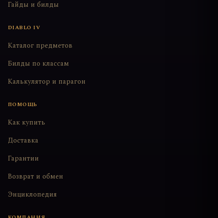
Гайды и билды
DIABLO IV
Каталог предметов
Билды по классам
Калькулятор и парагон
ПОМОЩЬ
Как купить
Доставка
Гарантии
Возврат и обмен
Энциклопедия
КОМПАНИЯ