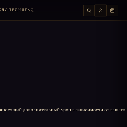
КЛОПЕДИЯ
FAQ
наносящий дополнительный урон в зависимости от вашего