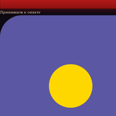
Принимаем к оплате