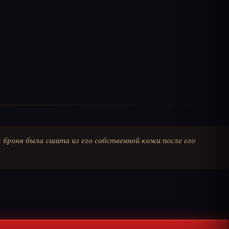
броня была сшита из его собственной кожи после его