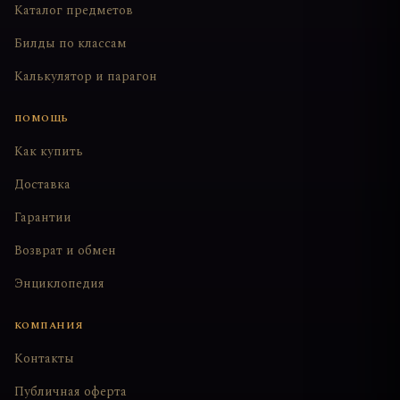
Каталог предметов
Билды по классам
Калькулятор и парагон
ПОМОЩЬ
Как купить
Доставка
Гарантии
Возврат и обмен
Энциклопедия
КОМПАНИЯ
Контакты
Публичная оферта