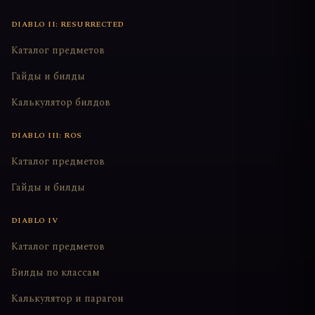
DIABLO II: RESURRECTED
Каталог предметов
Гайды и билды
Калькулятор билдов
DIABLO III: ROS
Каталог предметов
Гайды и билды
DIABLO IV
Каталог предметов
Билды по классам
Калькулятор и парагон