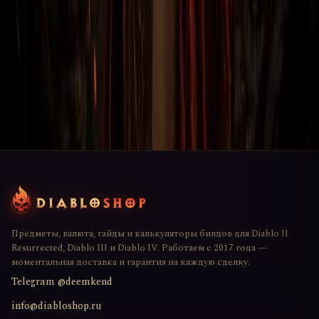
Волшебница-Огненный Шар, билд на
Волшебницу
Гайд по сборке Волшебници-Огненный Шар. Этот билд
славится своей чрезвычайно высокой огненной мощью,
способно…
Предметы, валюта, гайды и калькуляторы билдов для Diablo II
Resurrected, Diablo III и Diablo IV. Работаем с 2017 года —
моментальная доставка и гарантия на каждую сделку.
Telegram @deemkend
info@diabloshop.ru