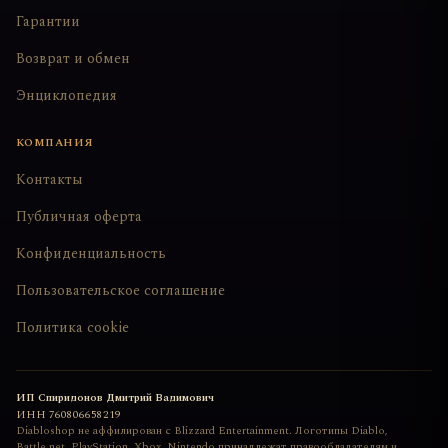
Гарантии
Возврат и обмен
Энциклопедия
КОМПАНИЯ
Контакты
Публичная оферта
Конфиденциальность
Пользовательское соглашение
Политика cookie
ИП Спиридонов Дмитрий Вадимович
ИНН
760806658219
Diabloshop не аффилирован с Blizzard Entertainment. Логотипы Diablo,
Battle.net, PlayStation, Xbox, Nintendo принадлежат правообладателям и