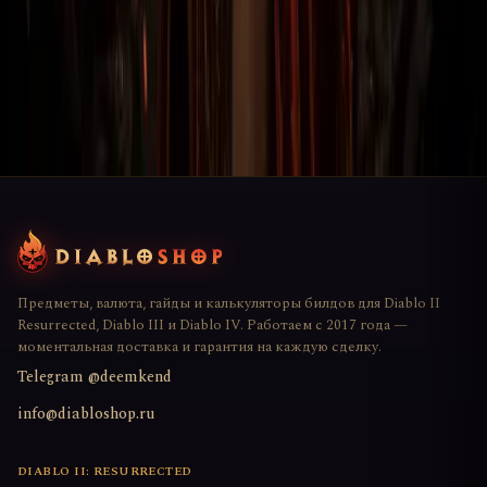
Гайд по сборке Волшебници-Огненный Шар. Этот билд
славится своей чрезвычайно высокой огненной мощью,
способно…
Предметы, валюта, гайды и калькуляторы билдов для Diablo II
Resurrected, Diablo III и Diablo IV. Работаем с 2017 года —
моментальная доставка и гарантия на каждую сделку.
Telegram @deemkend
info@diabloshop.ru
DIABLO II: RESURRECTED