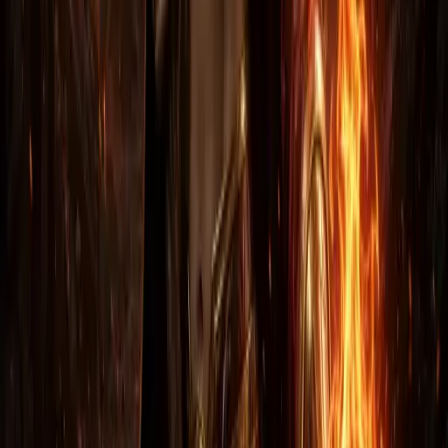
Nintendo Switch
Отзывы покупателей
Будьте первым — оставьте отзыв