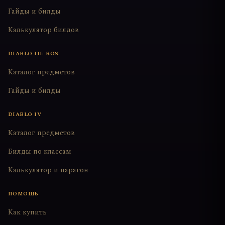
Гайды и билды
Калькулятор билдов
DIABLO III: ROS
Каталог предметов
Гайды и билды
DIABLO IV
Каталог предметов
Билды по классам
Калькулятор и парагон
ПОМОЩЬ
Как купить