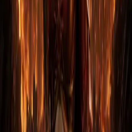
PlayStation 4 / 5