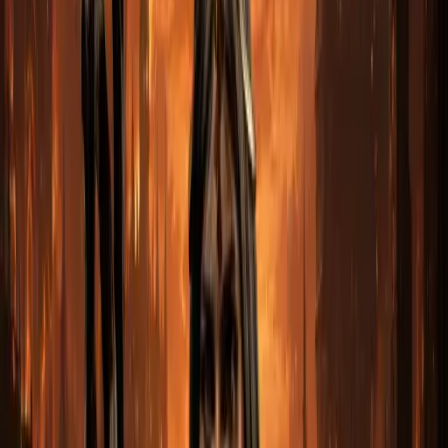
VISA
Описание