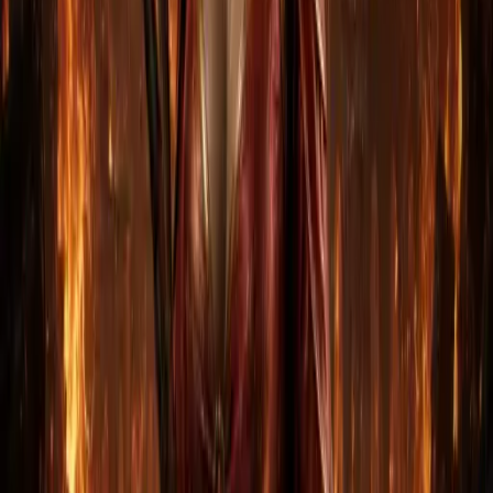
PC (Battle.net)