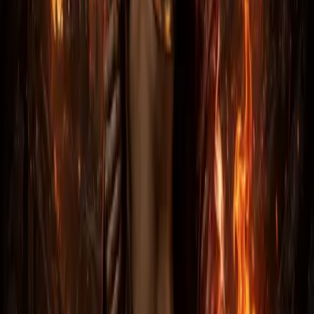
Xbox One / Series