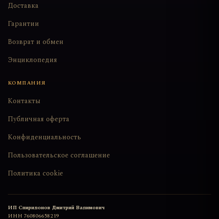
Доставка
Гарантии
Возврат и обмен
Энциклопедия
КОМПАНИЯ
Контакты
Публичная оферта
Конфиденциальность
Пользовательское соглашение
Политика cookie
ИП Спиридонов Дмитрий Вадимович
ИНН
760806658219