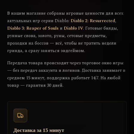
В нашем магазине собраны игровые ценности для всех
актуальных игр серии Diablo:
Diablo 2: Resurrected
,
Diablo 3: Reaper of Souls
и
Diablo IV
. Готовые билды,
рунные слова, золото, руны, сетовые предметы,
проходки на боссов — всё, чтобы не тратить недели
гринда, а сразу заняться эндгеймом.
Передача товара происходит через торговое окно игры
— без передач аккаунта и логинов. Доставка занимает в
среднем 15 минут, поддержка работает 14/7. На любой
товар — гарантия 30 дней.
Доставка за 15 минут