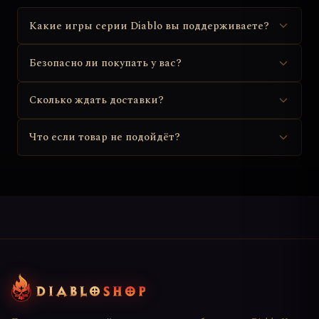
Какие игры серии Diablo вы поддерживаете?
Безопасно ли покупать у вас?
Сколько ждать доставки?
Что если товар не подойдёт?