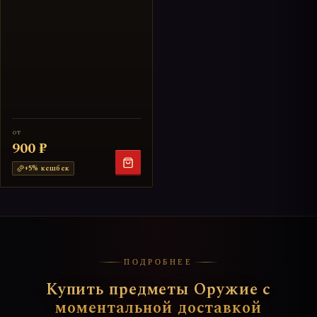
от
900 ₽
+
5
% кешбек
ПОДРОБНЕЕ
Купить предметы Оружие с
моментальной доставкой