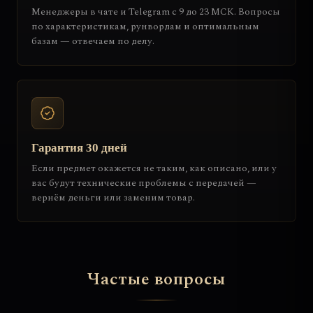
Менеджеры в чате и Telegram с 9 до 23 МСК. Вопросы
по характеристикам, рунвордам и оптимальным
базам — отвечаем по делу.
Гарантия 30 дней
Если предмет окажется не таким, как описано, или у
вас будут технические проблемы с передачей —
вернём деньги или заменим товар.
Частые вопросы