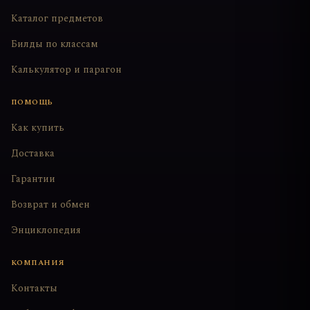
Каталог предметов
Билды по классам
Калькулятор и парагон
ПОМОЩЬ
Как купить
Доставка
Гарантии
Возврат и обмен
Энциклопедия
КОМПАНИЯ
Контакты