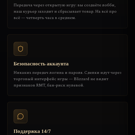
Передача через открытую игру: вы создаёте лобби,
наш курьер заходит и сбрасывает товар. На всё про
всё — четверть часа в среднем.
Безопасность аккаунта
Никаких передач логина и пароля. Сделки идут через
торговый интерфейс игры — Blizzard не видит
признаков RMT, бан-риск нулевой.
Поддержка 14/7