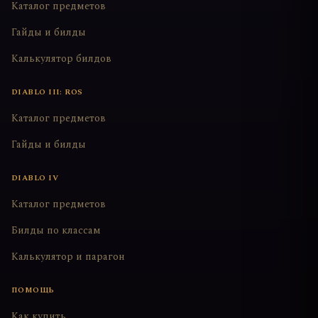
Каталог предметов
Гайды и билды
Калькулятор билдов
DIABLO III: ROS
Каталог предметов
Гайды и билды
DIABLO IV
Каталог предметов
Билды по классам
Калькулятор и парагон
ПОМОЩЬ
Как купить