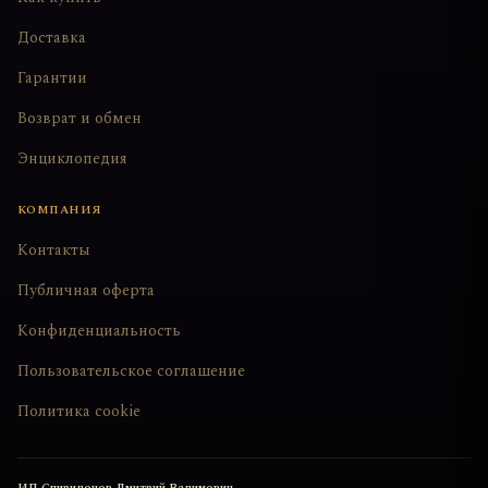
Доставка
Гарантии
Возврат и обмен
Энциклопедия
КОМПАНИЯ
Контакты
Публичная оферта
Конфиденциальность
Пользовательское соглашение
Политика cookie
ИП Спиридонов Дмитрий Вадимович