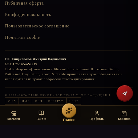
Публичная оферта
Конфиденциальность
Пользовательское соглашение
Политика cookie
ИП Спиридонов Дмитрий Вадимович
ИНН
760806658219
Diabloshop не аффилирован с Blizzard Entertainment. Логотипы Diablo,
Battle.net, PlayStation, Xbox, Nintendo принадлежат правообладателям и
используются на правах добросовестного цитирования.
© 2017–
2026
DIABLOSHOP · ВСЕ ПРАВА ТЬМЫ ЗАЩИЩЕНЫ
VISA
МИР
СБП
СБЕРPAY
USDT
Сайт сделан с любовью
deemkend
Гайды
Профиль
Магазин
Корзина
Подбор