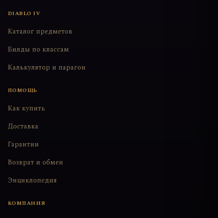
DIABLO IV
Каталог предметов
Билды по классам
Калькулятор и парагон
ПОМОЩЬ
Как купить
Доставка
Гарантии
Возврат и обмен
Энциклопедия
КОМПАНИЯ