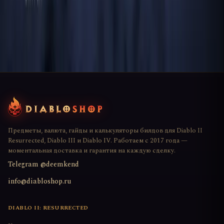
предметы нужны, как ротировать навыки, оптимальный
паргон и кубики Каная.
9 мая 2026
Предметы, валюта, гайды и калькуляторы билдов для Diablo II
Resurrected, Diablo III и Diablo IV. Работаем с 2017 года —
моментальная доставка и гарантия на каждую сделку.
Telegram @deemkend
info@diabloshop.ru
DIABLO II: RESURRECTED