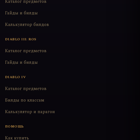
Каталог предметов
Гайды и билды
Калькулятор билдов
DIABLO III: ROS
Каталог предметов
Гайды и билды
DIABLO IV
Каталог предметов
Билды по классам
Калькулятор и парагон
ПОМОЩЬ
Как купить