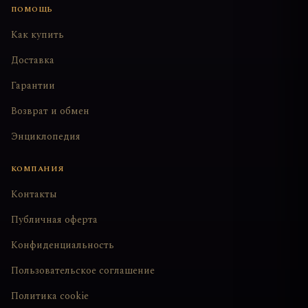
ПОМОЩЬ
Как купить
Доставка
Гарантии
Возврат и обмен
Энциклопедия
КОМПАНИЯ
Контакты
Публичная оферта
Конфиденциальность
Пользовательское соглашение
Политика cookie