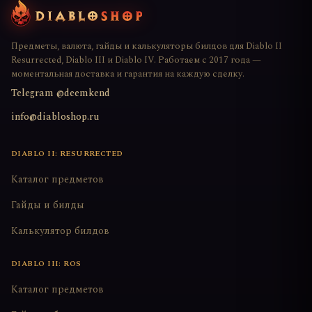
Предметы, валюта, гайды и калькуляторы билдов для Diablo II
Resurrected, Diablo III и Diablo IV. Работаем с 2017 года —
моментальная доставка и гарантия на каждую сделку.
Telegram @deemkend
info@diabloshop.ru
DIABLO II: RESURRECTED
Каталог предметов
Гайды и билды
Калькулятор билдов
DIABLO III: ROS
Каталог предметов