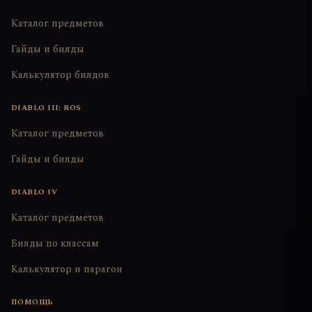
Каталог предметов
Гайды и билды
Калькулятор билдов
DIABLO III: ROS
Каталог предметов
Гайды и билды
DIABLO IV
Каталог предметов
Билды по классам
Калькулятор и парагон
ПОМОЩЬ