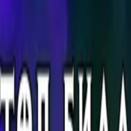
ВЫБЕРИТЕ ВАРИАНТ