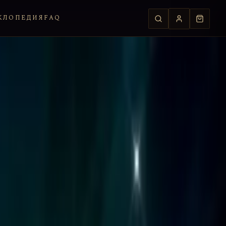
КЛОПЕДИЯ
FAQ