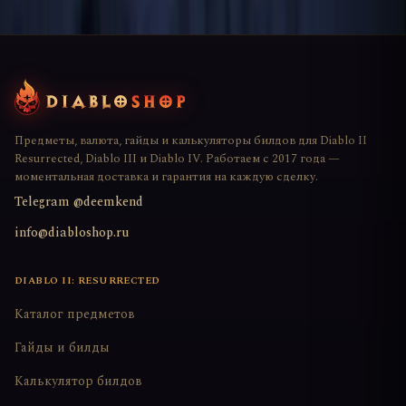
Предметы, валюта, гайды и калькуляторы билдов для Diablo II
Resurrected, Diablo III и Diablo IV. Работаем с 2017 года —
моментальная доставка и гарантия на каждую сделку.
Telegram @deemkend
info@diabloshop.ru
DIABLO II: RESURRECTED
Каталог предметов
Гайды и билды
Калькулятор билдов