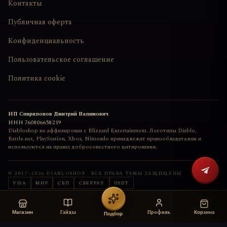
Контакты
Публичная оферта
Конфиденциальность
Пользовательское соглашение
Политика cookie
ИП Спиридонов Дмитрий Вадимович
ИНН
760806658219
Diabloshop не аффилирован с Blizzard Entertainment. Логотипы Diablo,
Battle.net, PlayStation, Xbox, Nintendo принадлежат правообладателям и
используются на правах добросовестного цитирования.
© 2017–
2026
DIABLOSHOP · ВСЕ ПРАВА ТЬМЫ ЗАЩИЩЕНЫ
VISA
МИР
СБП
СБЕРPAY
USDT
Сайт сделан с любовью
deemkend
Гайды
Профиль
Магазин
Корзина
Подбор