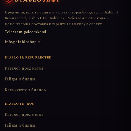
Предметы, валюта, гайды и калькуляторы билдов для Diablo II
Resurrected, Diablo III и Diablo IV. Работаем с 2017 года —
моментальная доставка и гарантия на каждую сделку.
Telegram @deemkend
info@diabloshop.ru
DIABLO II: RESURRECTED
Каталог предметов
Гайды и билды
Калькулятор билдов
DIABLO III: ROS
Каталог предметов
Гайды и билды