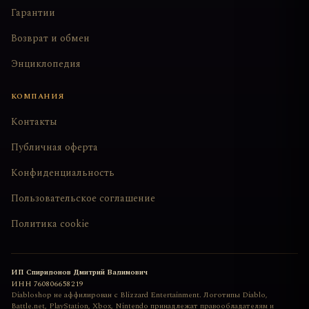
Гарантии
Возврат и обмен
Энциклопедия
КОМПАНИЯ
Контакты
Публичная оферта
Конфиденциальность
Пользовательское соглашение
Политика cookie
ИП Спиридонов Дмитрий Вадимович
ИНН
760806658219
Diabloshop не аффилирован с Blizzard Entertainment. Логотипы Diablo,
Battle.net, PlayStation, Xbox, Nintendo принадлежат правообладателям и