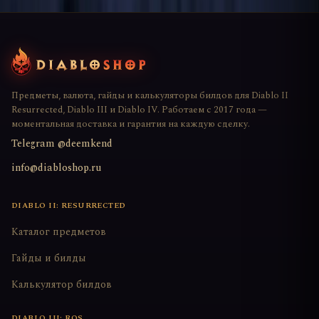
Предметы, валюта, гайды и калькуляторы билдов для Diablo II
Resurrected, Diablo III и Diablo IV. Работаем с 2017 года —
моментальная доставка и гарантия на каждую сделку.
Telegram @deemkend
info@diabloshop.ru
DIABLO II: RESURRECTED
Каталог предметов
Гайды и билды
Калькулятор билдов
DIABLO III: ROS