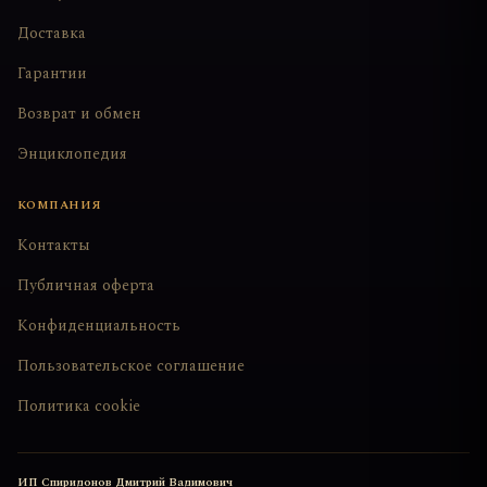
Доставка
Гарантии
Возврат и обмен
Энциклопедия
КОМПАНИЯ
Контакты
Публичная оферта
Конфиденциальность
Пользовательское соглашение
Политика cookie
ИП Спиридонов Дмитрий Вадимович