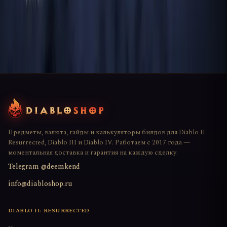
предметы нужны, как ротировать навыки, оптимальный
паргон и кубики Каная.
9 мая 2026
Предметы, валюта, гайды и калькуляторы билдов для Diablo II
Resurrected, Diablo III и Diablo IV. Работаем с 2017 года —
моментальная доставка и гарантия на каждую сделку.
Telegram @deemkend
info@diabloshop.ru
DIABLO II: RESURRECTED