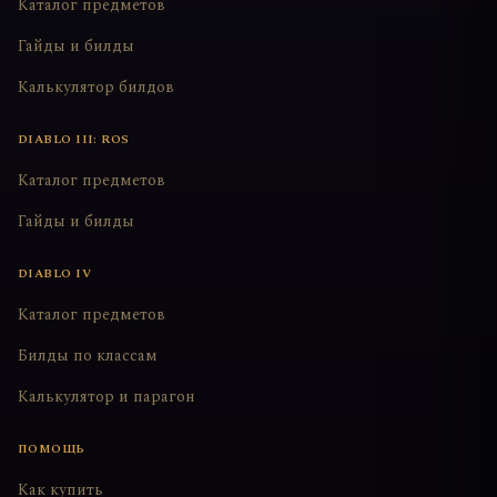
Каталог предметов
Гайды и билды
Калькулятор билдов
DIABLO III: ROS
Каталог предметов
Гайды и билды
DIABLO IV
Каталог предметов
Билды по классам
Калькулятор и парагон
ПОМОЩЬ
Как купить