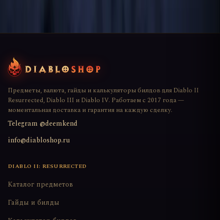
Предметы, валюта, гайды и калькуляторы билдов для Diablo II
Resurrected, Diablo III и Diablo IV. Работаем с 2017 года —
моментальная доставка и гарантия на каждую сделку.
Telegram @deemkend
info@diabloshop.ru
DIABLO II: RESURRECTED
Каталог предметов
Гайды и билды