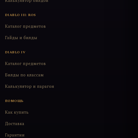
Калькулятор билдов
DIABLO III: ROS
Каталог предметов
Гайды и билды
DIABLO IV
Каталог предметов
Билды по классам
Калькулятор и парагон
ПОМОЩЬ
Как купить
Доставка
Гарантии