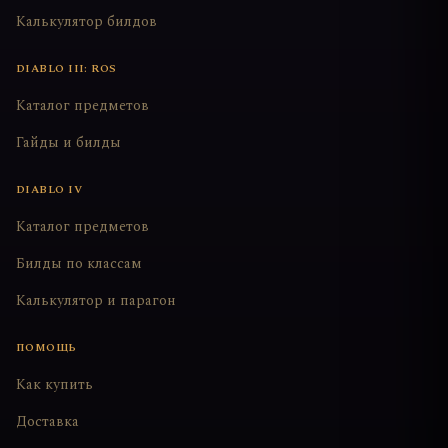
Калькулятор билдов
DIABLO III: ROS
Каталог предметов
Гайды и билды
DIABLO IV
Каталог предметов
Билды по классам
Калькулятор и парагон
ПОМОЩЬ
Как купить
Доставка