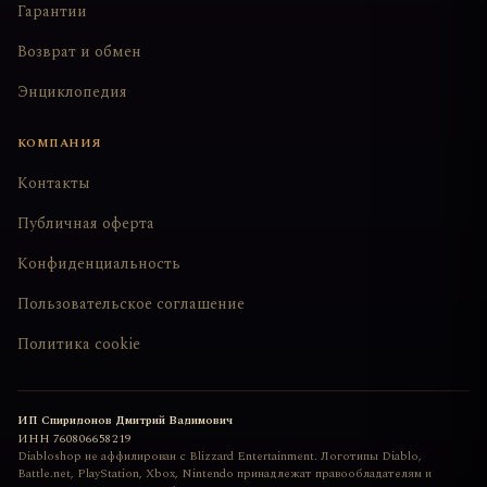
Гарантии
Возврат и обмен
Энциклопедия
КОМПАНИЯ
Контакты
Публичная оферта
Конфиденциальность
Пользовательское соглашение
Политика cookie
ИП Спиридонов Дмитрий Вадимович
ИНН
760806658219
Diabloshop не аффилирован с Blizzard Entertainment. Логотипы Diablo,
Battle.net, PlayStation, Xbox, Nintendo принадлежат правообладателям и