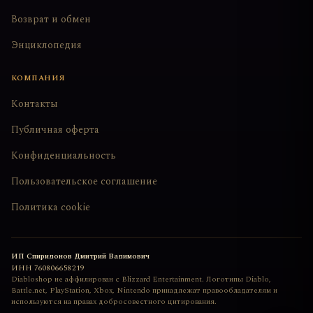
Возврат и обмен
Энциклопедия
КОМПАНИЯ
Контакты
Публичная оферта
Конфиденциальность
Пользовательское соглашение
Политика cookie
ИП Спиридонов Дмитрий Вадимович
ИНН
760806658219
Diabloshop не аффилирован с Blizzard Entertainment. Логотипы Diablo,
Battle.net, PlayStation, Xbox, Nintendo принадлежат правообладателям и
используются на правах добросовестного цитирования.