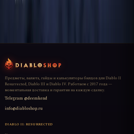
предметы нужны, как ротировать навыки, оптимальный
паргон и кубики Каная.
9 мая 2026
Предметы, валюта, гайды и калькуляторы билдов для Diablo II
Resurrected, Diablo III и Diablo IV. Работаем с 2017 года —
моментальная доставка и гарантия на каждую сделку.
Telegram @deemkend
info@diabloshop.ru
DIABLO II: RESURRECTED