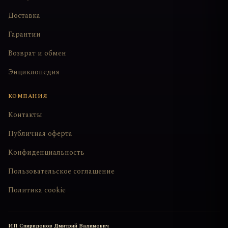
Доставка
Гарантии
Возврат и обмен
Энциклопедия
КОМПАНИЯ
Контакты
Публичная оферта
Конфиденциальность
Пользовательское соглашение
Политика cookie
ИП Спиридонов Дмитрий Вадимович