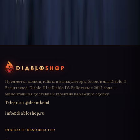
предметы нужны, как ротировать навыки, оптимальный
паргон и кубики Каная.
9 мая 2026
Предметы, валюта, гайды и калькуляторы билдов для Diablo II
Resurrected, Diablo III и Diablo IV. Работаем с 2017 года —
моментальная доставка и гарантия на каждую сделку.
Telegram @deemkend
info@diabloshop.ru
DIABLO II: RESURRECTED