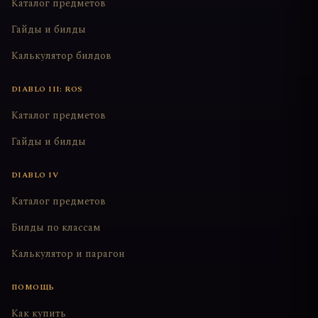
Каталог предметов
Гайды и билды
Калькулятор билдов
DIABLO III: ROS
Каталог предметов
Гайды и билды
DIABLO IV
Каталог предметов
Билды по классам
Калькулятор и парагон
ПОМОЩЬ
Как купить