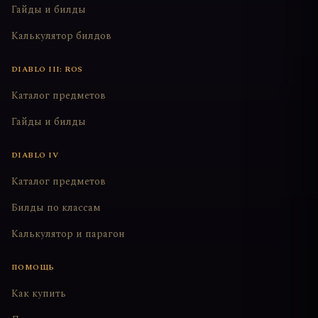
Гайды и билды
Калькулятор билдов
DIABLO III: ROS
Каталог предметов
Гайды и билды
DIABLO IV
Каталог предметов
Билды по классам
Калькулятор и парагон
ПОМОЩЬ
Как купить