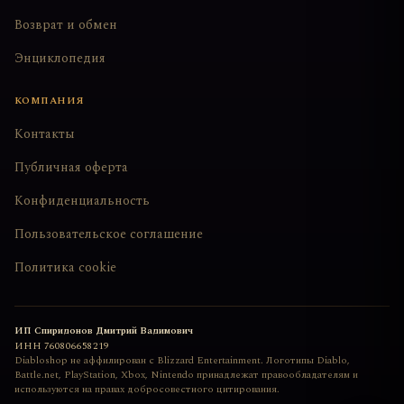
Возврат и обмен
Энциклопедия
КОМПАНИЯ
Контакты
Публичная оферта
Конфиденциальность
Пользовательское соглашение
Политика cookie
ИП Спиридонов Дмитрий Вадимович
ИНН
760806658219
Diabloshop не аффилирован с Blizzard Entertainment. Логотипы Diablo,
Battle.net, PlayStation, Xbox, Nintendo принадлежат правообладателям и
используются на правах добросовестного цитирования.