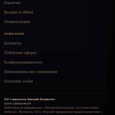
Гарантии
Возврат и обмен
Энциклопедия
КОМПАНИЯ
Контакты
Публичная оферта
Конфиденциальность
Пользовательское соглашение
Политика cookie
ИП Спиридонов Дмитрий Вадимович
ИНН
760806658219
Diabloshop не аффилирован с Blizzard Entertainment. Логотипы Diablo,
Battle.net, PlayStation, Xbox, Nintendo принадлежат правообладателям и