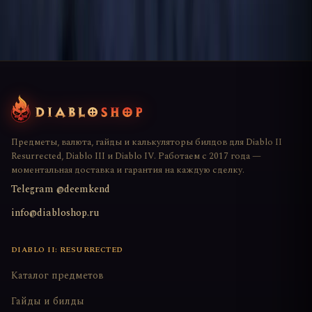
9 мая 2026
Предметы, валюта, гайды и калькуляторы билдов для Diablo II
Resurrected, Diablo III и Diablo IV. Работаем с 2017 года —
моментальная доставка и гарантия на каждую сделку.
Telegram @deemkend
info@diabloshop.ru
DIABLO II: RESURRECTED
Каталог предметов
Гайды и билды