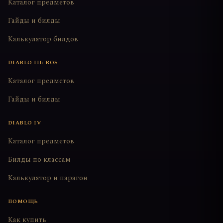
Каталог предметов
Гайды и билды
Калькулятор билдов
DIABLO III: ROS
Каталог предметов
Гайды и билды
DIABLO IV
Каталог предметов
Билды по классам
Калькулятор и парагон
ПОМОЩЬ
Как купить