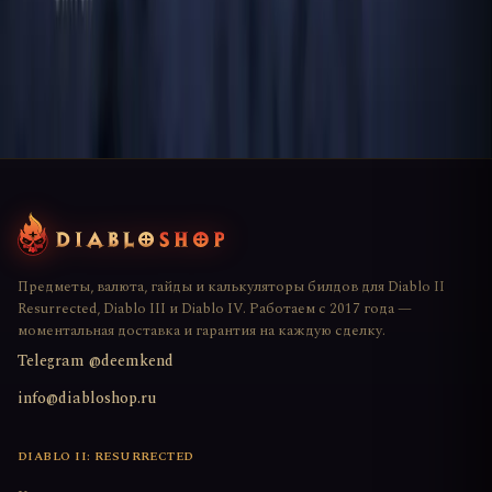
предметы нужны, как ротировать навыки, оптимальный
паргон и кубики Каная.
9 мая 2026
Предметы, валюта, гайды и калькуляторы билдов для Diablo II
Resurrected, Diablo III и Diablo IV. Работаем с 2017 года —
моментальная доставка и гарантия на каждую сделку.
Telegram @deemkend
info@diabloshop.ru
DIABLO II: RESURRECTED