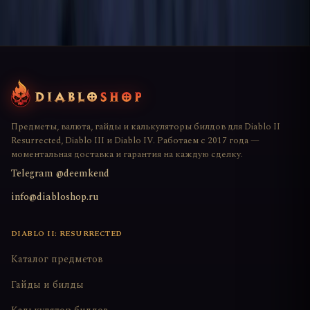
Предметы, валюта, гайды и калькуляторы билдов для Diablo II
Resurrected, Diablo III и Diablo IV. Работаем с 2017 года —
моментальная доставка и гарантия на каждую сделку.
Telegram @deemkend
info@diabloshop.ru
DIABLO II: RESURRECTED
Каталог предметов
Гайды и билды