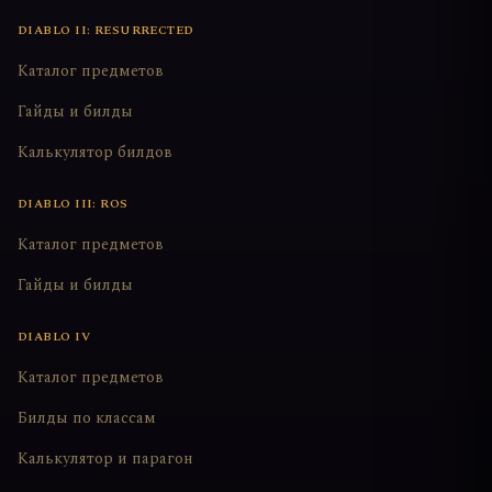
DIABLO II: RESURRECTED
Каталог предметов
Гайды и билды
Калькулятор билдов
DIABLO III: ROS
Каталог предметов
Гайды и билды
DIABLO IV
Каталог предметов
Билды по классам
Калькулятор и парагон