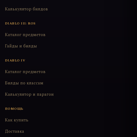
Калькулятор билдов
DIABLO III: ROS
Каталог предметов
Гайды и билды
DIABLO IV
Каталог предметов
Билды по классам
Калькулятор и парагон
ПОМОЩЬ
Как купить
Доставка