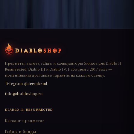
9 мая 2026
Предметы, валюта, гайды и калькуляторы билдов для Diablo II
Resurrected, Diablo III и Diablo IV. Работаем с 2017 года —
моментальная доставка и гарантия на каждую сделку.
Telegram @deemkend
info@diabloshop.ru
DIABLO II: RESURRECTED
Каталог предметов
Гайды и билды