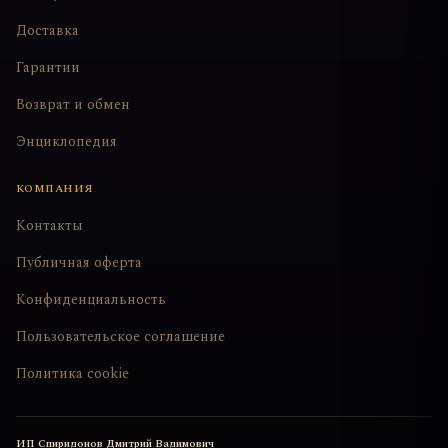
Доставка
Гарантии
Возврат и обмен
Энциклопедия
КОМПАНИЯ
Контакты
Публичная оферта
Конфиденциальность
Пользовательское соглашение
Политика cookie
ИП Спиридонов Дмитрий Вадимович