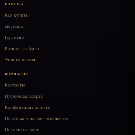
ПОМОЩЬ
Как купить
Доставка
Гарантии
Возврат и обмен
Энциклопедия
КОМПАНИЯ
Контакты
Публичная оферта
Конфиденциальность
Пользовательское соглашение
Политика cookie