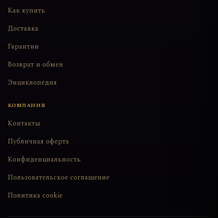
Как купить
Доставка
Гарантии
Возврат и обмен
Энциклопедия
КОМПАНИЯ
Контакты
Публичная оферта
Конфиденциальность
Пользовательское соглашение
Политика cookie