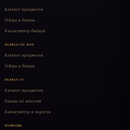
Каталог предметов
Гайды и билды
Калькулятор билдов
DIABLO III: ROS
Каталог предметов
Гайды и билды
DIABLO IV
Каталог предметов
Билды по классам
Калькулятор и парагон
ПОМОЩЬ