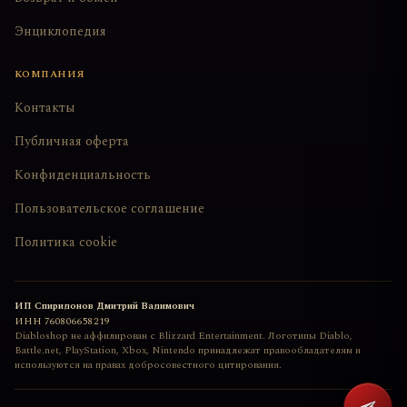
Энциклопедия
КОМПАНИЯ
Контакты
Публичная оферта
Конфиденциальность
Пользовательское соглашение
Политика cookie
ИП Спиридонов Дмитрий Вадимович
ИНН
760806658219
Diabloshop не аффилирован с Blizzard Entertainment. Логотипы Diablo,
Battle.net, PlayStation, Xbox, Nintendo принадлежат правообладателям и
используются на правах добросовестного цитирования.