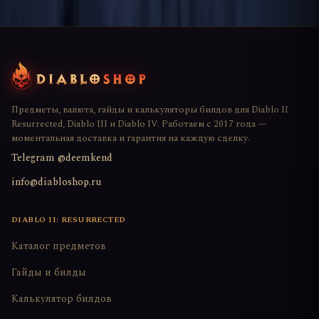
Предметы, валюта, гайды и калькуляторы билдов для Diablo II
Resurrected, Diablo III и Diablo IV. Работаем с 2017 года —
моментальная доставка и гарантия на каждую сделку.
Telegram @deemkend
info@diabloshop.ru
DIABLO II: RESURRECTED
Каталог предметов
Гайды и билды
Калькулятор билдов