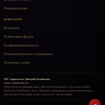
Энциклопедия
КОМПАНИЯ
Контакты
Публичная оферта
Конфиденциальность
Пользовательское соглашение
Политика cookie
ИП Спиридонов Дмитрий Вадимович
ИНН
760806658219
Diabloshop не аффилирован с Blizzard Entertainment. Логотипы Diablo,
Battle.net, PlayStation, Xbox, Nintendo принадлежат правообладателям и
используются на правах добросовестного цитирования.