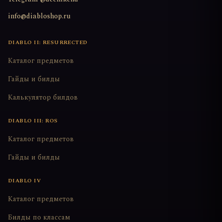
info@diabloshop.ru
DIABLO II: RESURRECTED
Каталог предметов
Гайды и билды
Калькулятор билдов
DIABLO III: ROS
Каталог предметов
Гайды и билды
DIABLO IV
Каталог предметов
Билды по классам