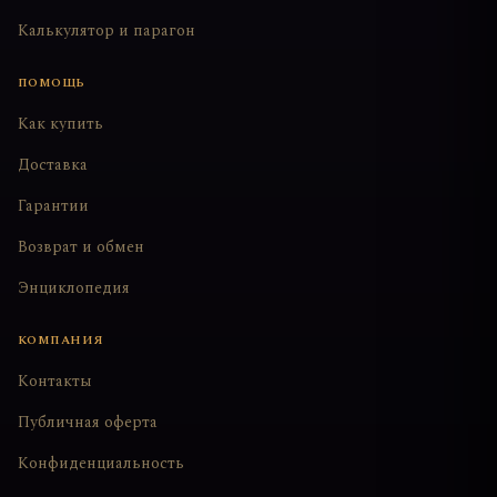
Калькулятор и парагон
ПОМОЩЬ
Как купить
Доставка
Гарантии
Возврат и обмен
Энциклопедия
КОМПАНИЯ
Контакты
Публичная оферта
Конфиденциальность