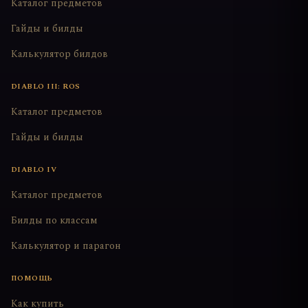
Каталог предметов
Гайды и билды
Калькулятор билдов
DIABLO III: ROS
Каталог предметов
Гайды и билды
DIABLO IV
Каталог предметов
Билды по классам
Калькулятор и парагон
ПОМОЩЬ
Как купить