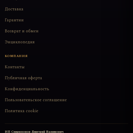
Доставка
Гарантии
Возврат и обмен
Энциклопедия
КОМПАНИЯ
Контакты
Публичная оферта
Конфиденциальность
Пользовательское соглашение
Политика cookie
ИП Спиридонов Дмитрий Вадимович