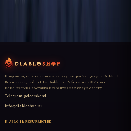
предметы нужны, как ротировать навыки, оптимальный
паргон и кубики Каная.
9 мая 2026
Предметы, валюта, гайды и калькуляторы билдов для Diablo II
Resurrected, Diablo III и Diablo IV. Работаем с 2017 года —
моментальная доставка и гарантия на каждую сделку.
Telegram @deemkend
info@diabloshop.ru
DIABLO II: RESURRECTED