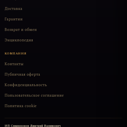
Доставка
Гарантии
Возврат и обмен
Энциклопедия
КОМПАНИЯ
Контакты
Публичная оферта
Конфиденциальность
Пользовательское соглашение
Политика cookie
ИП Спиридонов Дмитрий Вадимович