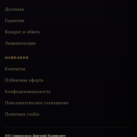
Доставка
Гарантии
Возврат и обмен
Энциклопедия
КОМПАНИЯ
Контакты
Публичная оферта
Конфиденциальность
Пользовательское соглашение
Политика cookie
ИП Спиридонов Дмитрий Вадимович