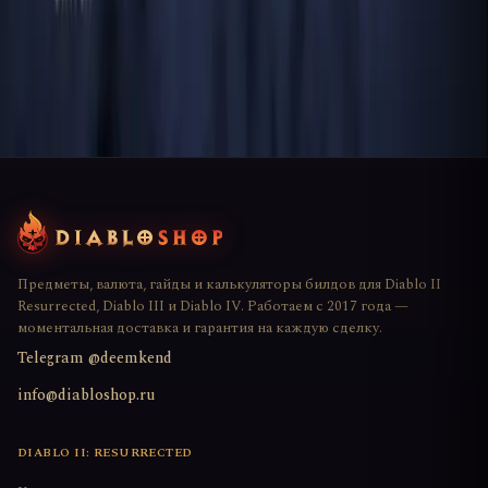
предметы нужны, как ротировать навыки, оптимальный
паргон и кубики Каная.
9 мая 2026
Предметы, валюта, гайды и калькуляторы билдов для Diablo II
Resurrected, Diablo III и Diablo IV. Работаем с 2017 года —
моментальная доставка и гарантия на каждую сделку.
Telegram @deemkend
info@diabloshop.ru
DIABLO II: RESURRECTED