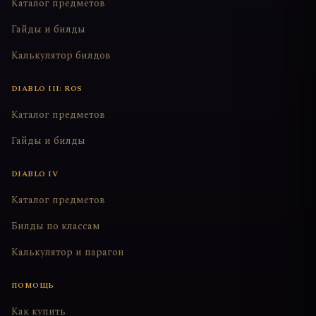
Каталог предметов
Гайды и билды
Калькулятор билдов
DIABLO III: ROS
Каталог предметов
Гайды и билды
DIABLO IV
Каталог предметов
Билды по классам
Калькулятор и парагон
ПОМОЩЬ
Как купить